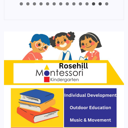
4
3
2
1
0