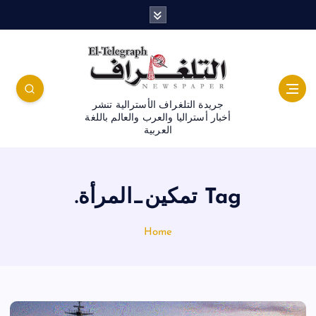
جريدة التلغراف الأسترالية تنشر
أخبار أستراليا والعرب والعالم باللغة
العربية
Tag تمكين_المرأة.
Home