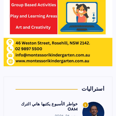
أستراليات
خواطر الأسبوع يكتبها هاني الترك
1
OAM