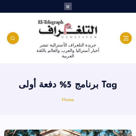
جريدة التلغراف الأسترالية تنشر
أخبار أستراليا والعرب والعالم باللغة
العربية
Tag برنامج 5% دفعة أولى
Home