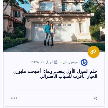
ميشيل نان
أبريل 29, 2026
حلم المنزل الأول يبتعد… ولماذا أصبحت ملبورن
الخيار الأقرب للشباب الأسترالي