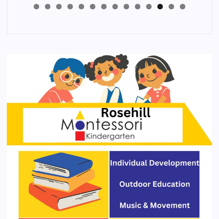
4
3
2
1
0