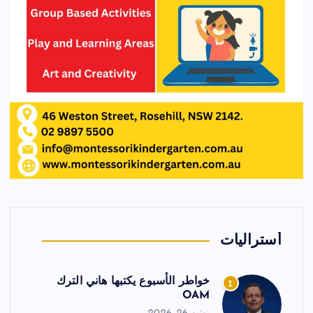
أستراليات
خواطر الأسبوع يكتبها هاني الترك
1
OAM