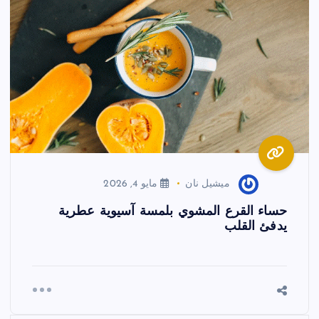
ميشيل نان
مايو 4, 2026
حساء القرع المشوي بلمسة آسيوية عطرية
يدفئ القلب