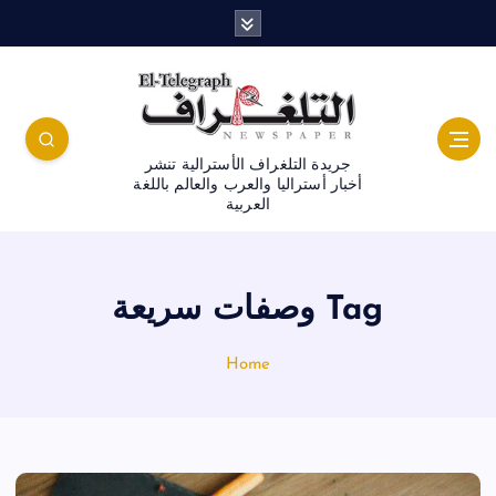
جريدة التلغراف الأسترالية تنشر
أخبار أستراليا والعرب والعالم باللغة
العربية
Tag وصفات سريعة
Home