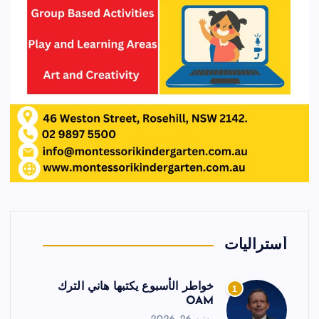
أستراليات
خواطر الأسبوع يكتبها هاني الترك
1
OAM