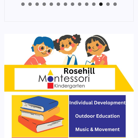
4
3
2
1
0