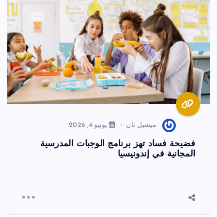
ميشيل نان
يونيو 4, 2026
فضيحة فساد تهز برنامج الوجبات المدرسية
المجانية في إندونيسيا