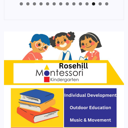
4
3
2
1
0