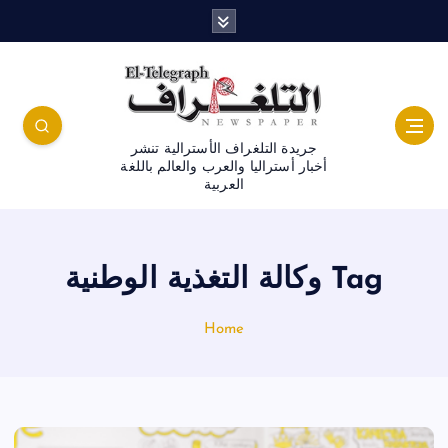
جريدة التلغراف الأسترالية تنشر
أخبار أستراليا والعرب والعالم باللغة
العربية
Tag وكالة التغذية الوطنية
Home