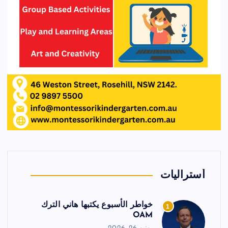
أستراليات
خواطر الأسبوع يكتبها هاني الترك
1
OAM