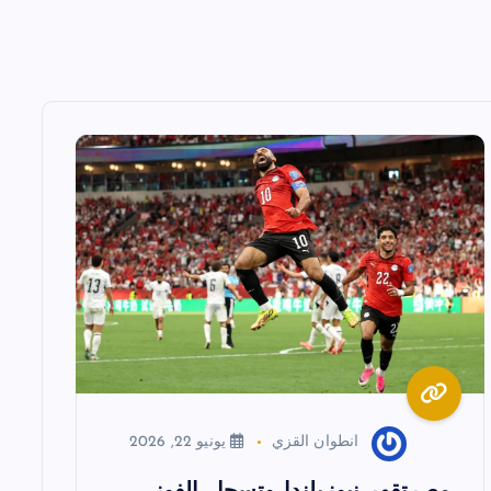
انطوان القزي
يونيو 22, 2026