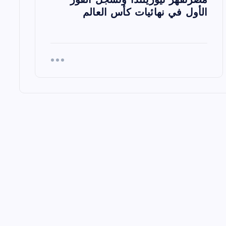
مصرتقهر نيوزيلندا وتسجل الفوز
الأول في نهائيات كأس العالم