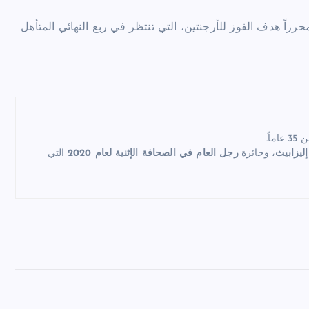
رزاً هدف الفوز للأرجنتين، التي تنتظر في ربع النهائي المتأهل
اً.
إليزابيث
، وجائزة
رجل العام في الصحافة الإثنية لعام 2020
التي