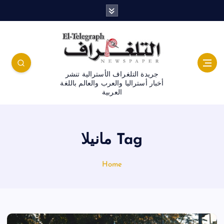
جريدة التلغراف الأسترالية تنشر
أخبار أستراليا والعرب والعالم باللغة
العربية
Tag مانيلا
Home