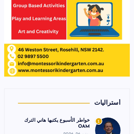
أستراليات
خواطر الأسبوع يكتبها هاني الترك
1
OAM