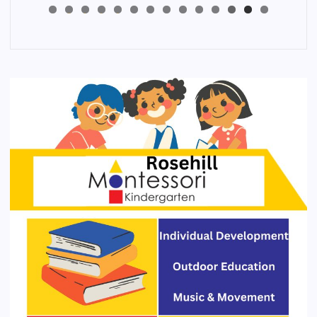
4
3
2
1
0