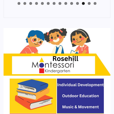
4
3
2
1
0