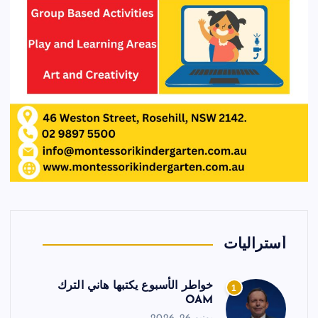
أستراليات
خواطر الأسبوع يكتبها هاني الترك
1
OAM