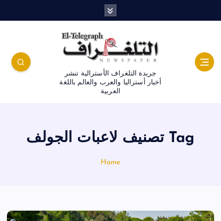
جريدة التلغراف الأسترالية تنشر
أخبار أستراليا والعرب والعالم باللغة
العربية
Tag تصنيف لاعبات الجولف
Home