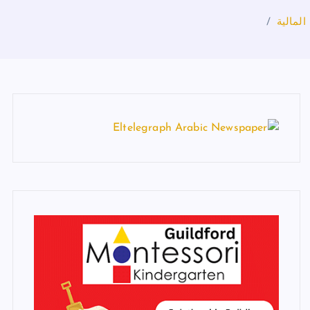
المالية