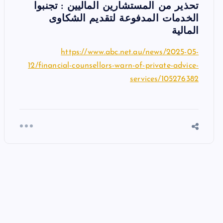
تحذير من المستشارين الماليين : تجنبوا
الخدمات المدفوعة لتقديم الشكاوى
المالية
https://www.abc.net.au/news/2025-05-
12/financial-counsellors-warn-of-private-advice-
services/105276382