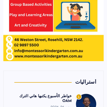
أستراليات
خواطر الأسبوع يكتبها هاني الترك
1
OAM