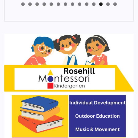
4
3
2
1
0