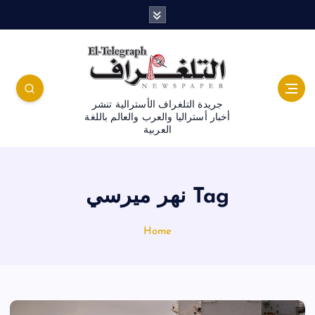
جريدة التلغراف الأسترالية تنشر
أخبار أستراليا والعرب والعالم باللغة
العربية
Tag نهر ميرسي
Home