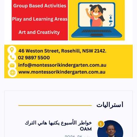
أستراليات
خواطر الأسبوع يكتبها هاني الترك
1
OAM