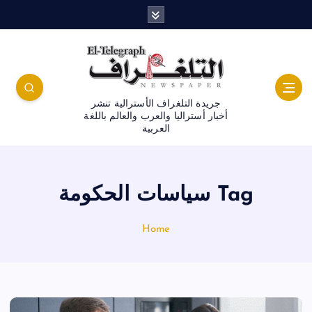
جريدة التلغراف الأسترالية تنشر
أخبار أستراليا والعرب والعالم باللغة
العربية
Tag سياسات الحكومة
Home