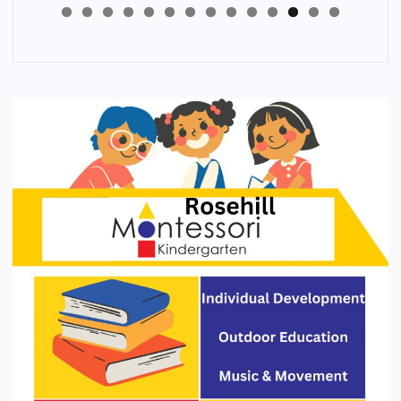
4
3
2
1
0