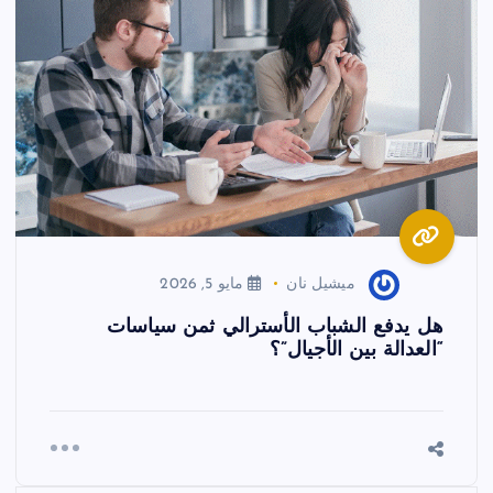
ميشيل نان
مايو 5, 2026
هل يدفع الشباب الأسترالي ثمن سياسات
“العدالة بين الأجيال”؟