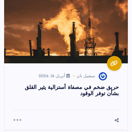
ميشيل نان
أبريل 16, 2026
حريق ضخم في مصفاة أسترالية يثير القلق
بشأن توفر الوقود