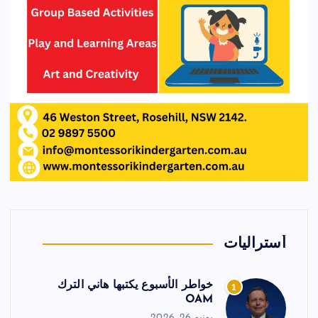
أستراليات
خواطر الأسبوع يكتبها هاني الترك
1
OAM
يونيو 26, 2026