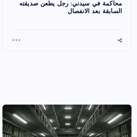
محاكمة في سيدني: رجل يطعن صديقته
السابقة بعد الانفصال