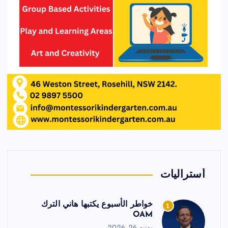
أستراليات
خواطر الأسبوع يكتبها هاني الترك
1
OAM
يونيو 26, 2026