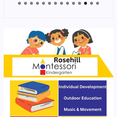
4
3
2
1
0