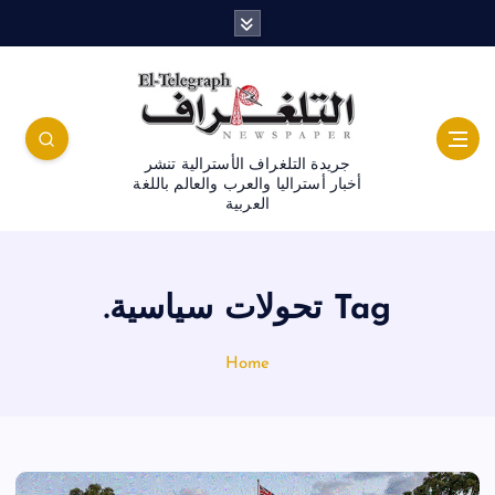
جريدة التلغراف الأسترالية تنشر
أخبار أستراليا والعرب والعالم باللغة
العربية
Tag تحولات سياسية.
Home