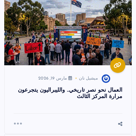
ميشيل نان
مارس 19, 2026
العمال نحو نصر تاريخي.. والليبراليون يتجرعون
مرارة المركز الثالث