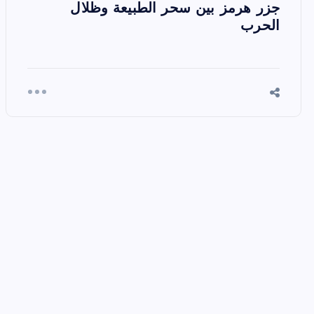
جزر هرمز بين سحر الطبيعة وظلال
الحرب