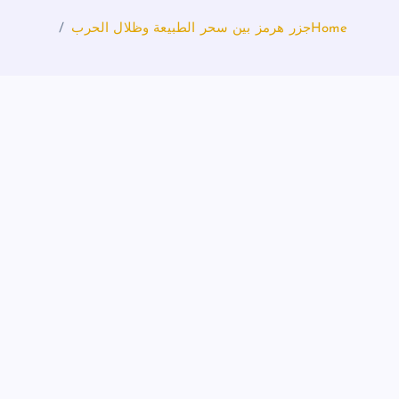
Home
جزر هرمز بين سحر الطبيعة وظلال الحرب