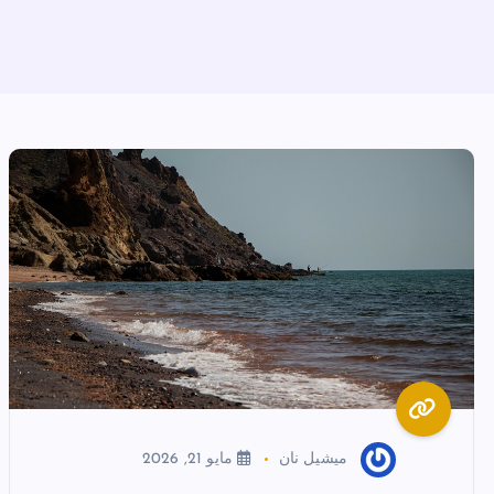
ميشيل نان
مايو 21, 2026