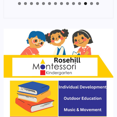
4
3
2
1
0