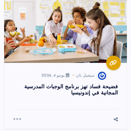
ميشيل نان
يونيو 4, 2026
فضيحة فساد تهز برنامج الوجبات المدرسية
المجانية في إندونيسيا