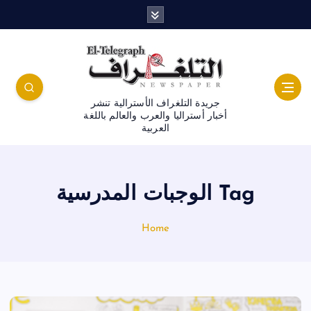
جريدة التلغراف الأسترالية تنشر
أخبار أستراليا والعرب والعالم باللغة
العربية
Tag الوجبات المدرسية
Home