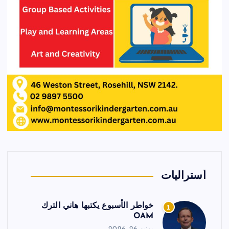
أستراليات
خواطر الأسبوع يكتبها هاني الترك
1
OAM