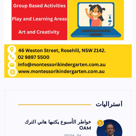
أستراليات
خواطر الأسبوع يكتبها هاني الترك
1
OAM