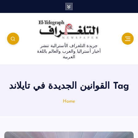
جريدة التلغراف الأسترالية تنشر
أخبار أستراليا والعرب والعالم باللغة
العربية
Tag القوانين الجديدة في تايلاند
Home