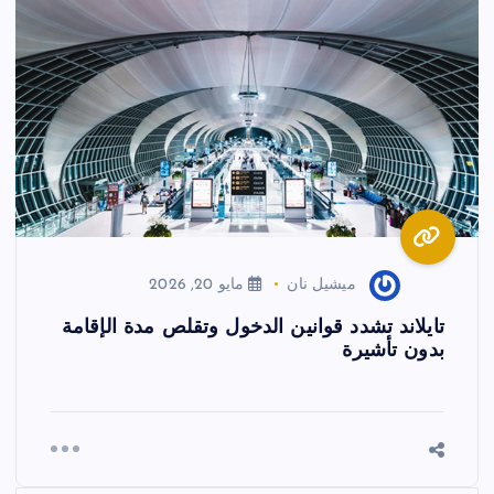
ميشيل نان
مايو 20, 2026
تايلاند تشدد قوانين الدخول وتقلص مدة الإقامة
بدون تأشيرة