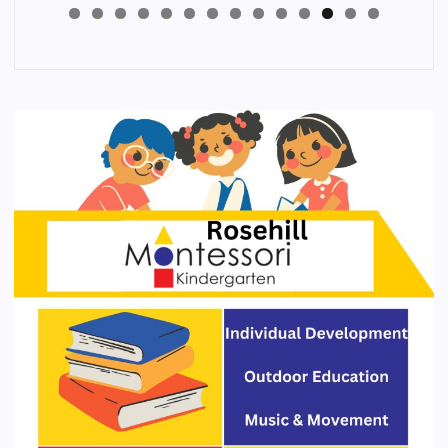
4
3
2
1
0