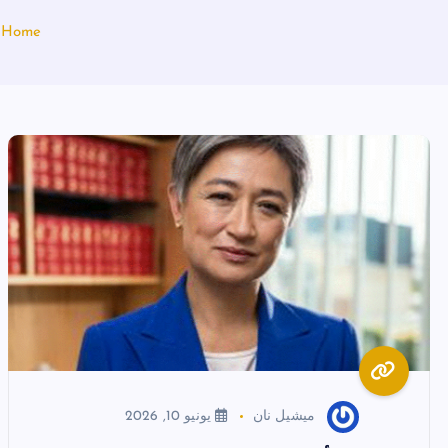
Home
ف
ميشيل نان
يونيو 10, 2026