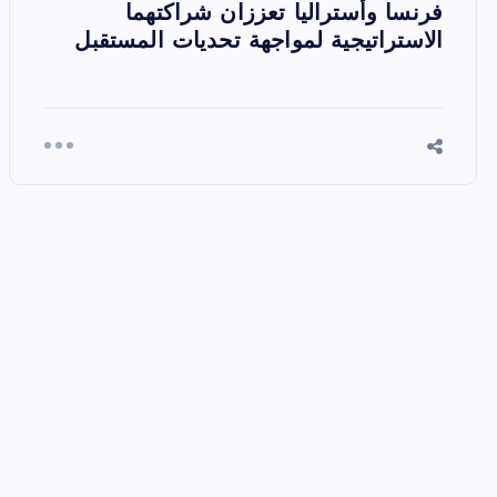
فرنسا وأستراليا تعززان شراكتهما
الاستراتيجية لمواجهة تحديات المستقبل