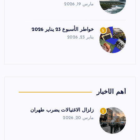
مارس 19, 2026
خواطر الأسبوع 23 يناير 2026
5
يناير 23, 2026
أهم الأخبار
زلزال الاغتيالات يضرب طهران
1
مارس 20, 2026