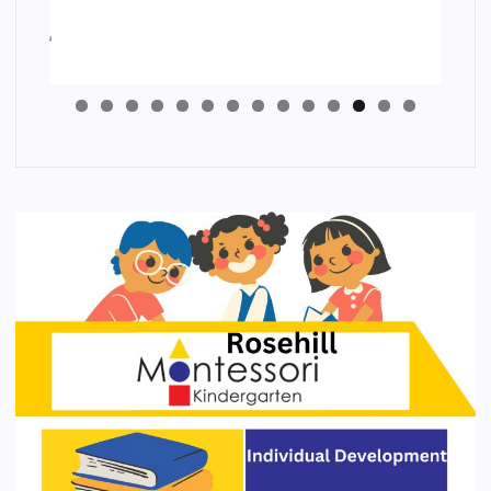
4
3
2
1
0