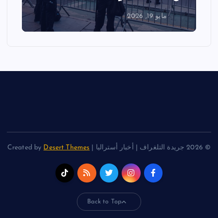
مايو 19, 2026
© 2026 جريدة التلغراف | أخبار أستراليا | Created by
Desert Themes
Back to Top