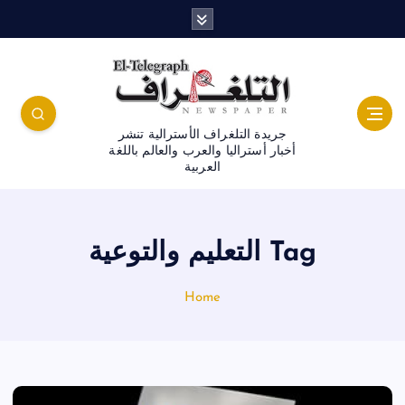
جريدة التلغراف الأسترالية تنشر
أخبار أستراليا والعرب والعالم باللغة
العربية
Tag التعليم والتوعية
Home