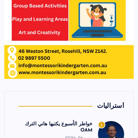
أستراليات
خواطر الأسبوع يكتبها هاني الترك
1
OAM