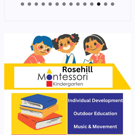
4
3
2
1
0