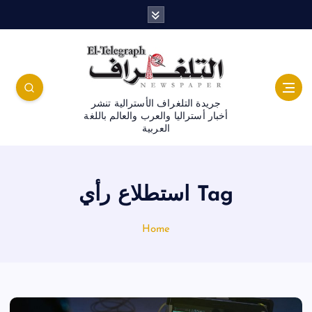
جريدة التلغراف الأسترالية تنشر
أخبار أستراليا والعرب والعالم باللغة
العربية
Tag استطلاع رأي
Home