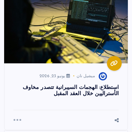
ميشيل نان
يونيو 23, 2026
استطلاع: الهجمات السيبرانية تتصدر مخاوف
الأستراليين خلال العقد المقبل