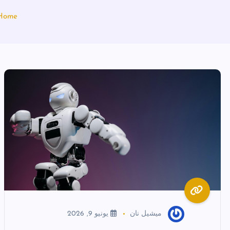
Home
ميشيل نان
يونيو 9, 2026