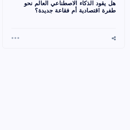
هل يقود الذكاء الاصطناعي العالم نحو
طفرة اقتصادية أم فقاعة جديدة؟