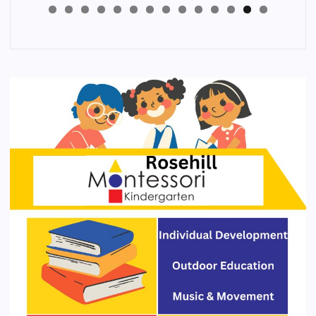
4
3
2
1
0