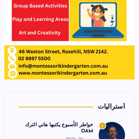
أستراليات
خواطر الأسبوع يكتبها هاني الترك
1
OAM