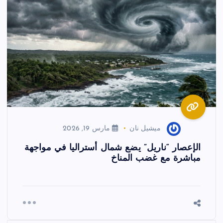
ميشيل نان
مارس 19, 2026
الإعصار “ناريل” يضع شمال أستراليا في مواجهة
مباشرة مع غضب المناخ