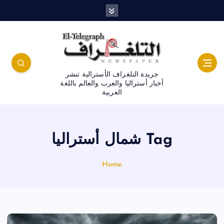
جريدة التلغراف الأسترالية تنشر
أخبار أستراليا والعرب والعالم باللغة
العربية
Tag شمال أستراليا
Home