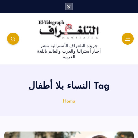
جريدة التلغراف الأسترالية تنشر
أخبار أستراليا والعرب والعالم باللغة
العربية
Tag النساء بلا أطفال
Home