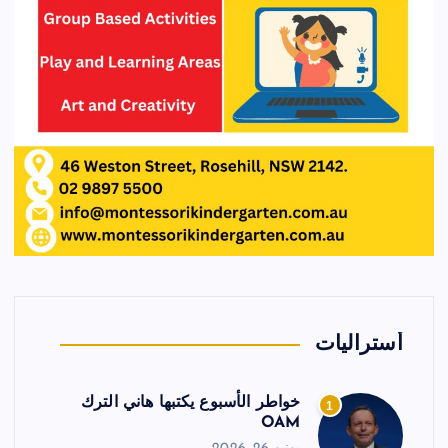
أستراليات
خواطر الأسبوع يكتبها هاني الترك
1
OAM