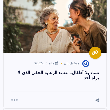
ميشيل نان
مايو 15, 2026
نساء بلا أطفال… عبء الرعاية الخفي الذي لا
يراه أحد