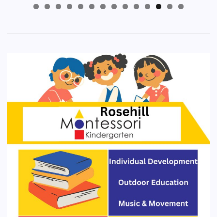
4
3
2
1
0