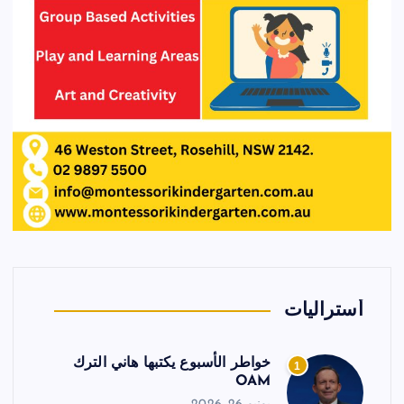
أستراليات
خواطر الأسبوع يكتبها هاني الترك
1
OAM