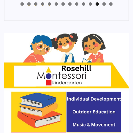
4
3
2
1
0