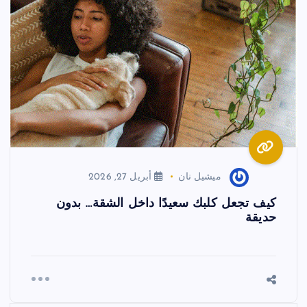
ميشيل نان
أبريل 27, 2026
كيف تجعل كلبك سعيدًا داخل الشقة… بدون
حديقة