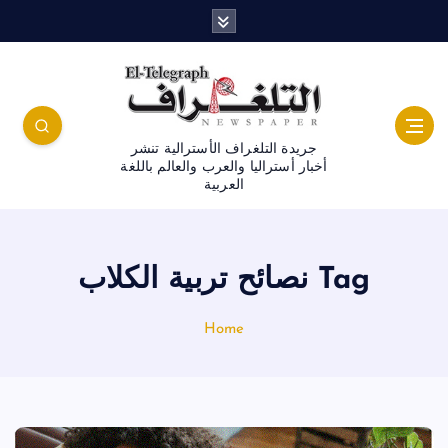
جريدة التلغراف الأسترالية تنشر
أخبار أستراليا والعرب والعالم باللغة
العربية
Tag نصائح تربية الكلاب
Home