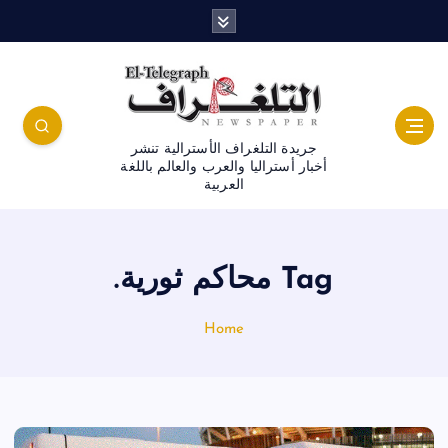
جريدة التلغراف الأسترالية تنشر
أخبار أستراليا والعرب والعالم باللغة
العربية
Tag محاكم ثورية.
Home