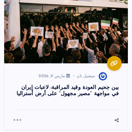
ميشيل نان
مارس 9, 2026
بين جحيم العودة وقيد المراقبة: لاعبات إيران
في مواجهة “مصير مجهول” على أرض أستراليا