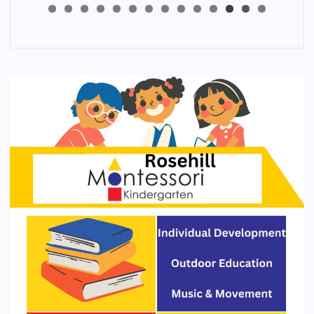
4
3
2
1
0