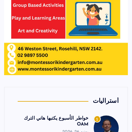
أستراليات
خواطر الأسبوع يكتبها هاني الترك
1
OAM
يونيو 26, 2026