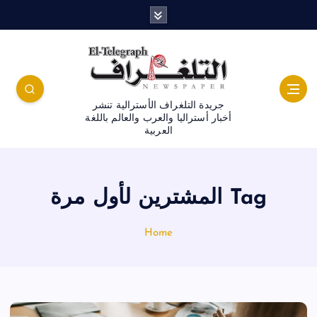
جريدة التلغراف الأسترالية تنشر
أخبار أستراليا والعرب والعالم باللغة
العربية
Tag المشترين لأول مرة
Home