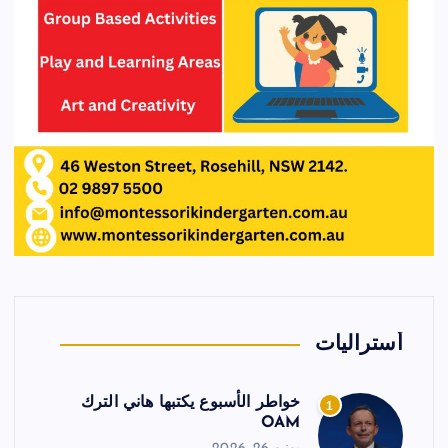
أستراليات
خواطر الأسبوع يكتبها هاني الترك
1
OAM