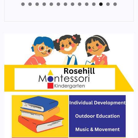
4
3
2
1
0