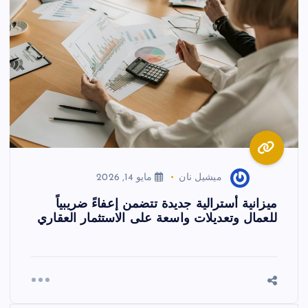
ميشيل نان
مايو 14, 2026
ميزانية أسترالية جديدة تتضمن إعفاءً ضريبياً
للعمال وتعديلات واسعة على الاستثمار العقاري