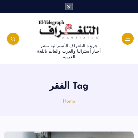
جريدة التلغراف الأسترالية تنشر
أخبار أستراليا والعرب والعالم باللغة
العربية
Tag الفقر
Home