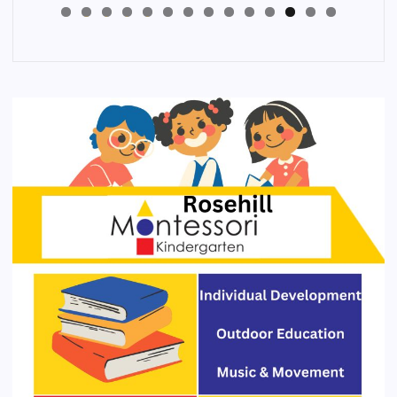
4
3
2
1
0