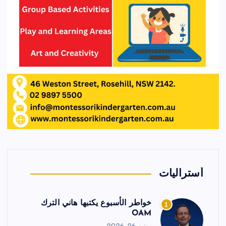
أستراليات
خواطر الأسبوع يكتبها هاني الترك
1
OAM