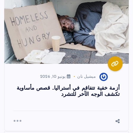
ميشيل نان
يونيو 10, 2026
أزمة خفية تتفاقم في أستراليا.. قصص مأساوية
تكشف الوجه الآخر للتشرد