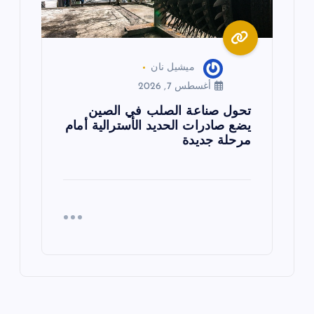
ميشيل نان
أغسطس 7, 2026
تحول صناعة الصلب في الصين
يضع صادرات الحديد الأسترالية أمام
مرحلة جديدة