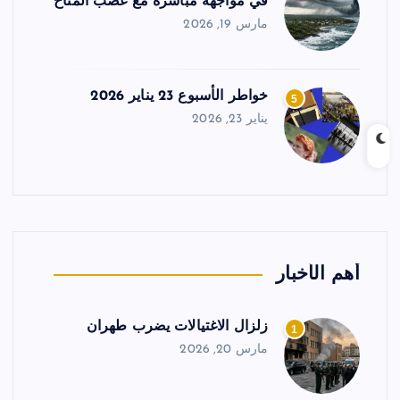
في مواجهة مباشرة مع غضب المناخ
مارس 19, 2026
خواطر الأسبوع 23 يناير 2026
5
يناير 23, 2026
أهم الأخبار
زلزال الاغتيالات يضرب طهران
1
مارس 20, 2026