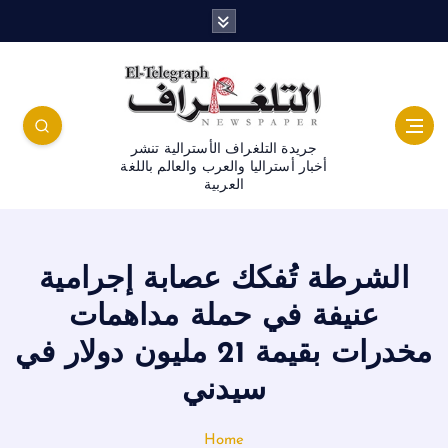
جريدة التلغراف الأسترالية تنشر
أخبار أستراليا والعرب والعالم باللغة
العربية
الشرطة تُفكك عصابة إجرامية
عنيفة في حملة مداهمات
مخدرات بقيمة 21 مليون دولار في
سيدني
Home