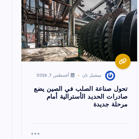
ميشيل نان
أغسطس 7, 2026
تحول صناعة الصلب في الصين يضع
صادرات الحديد الأسترالية أمام
مرحلة جديدة