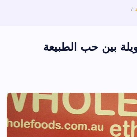
يلة بين حب الطبيعة