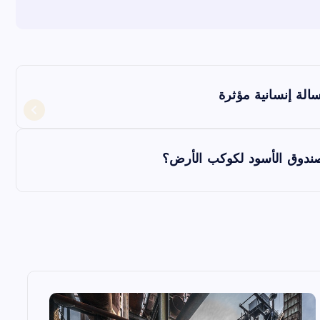
الة إنسانية مؤثرة