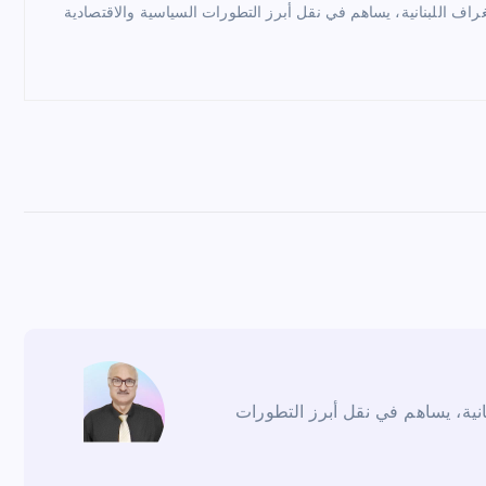
راف اللبنانية، يساهم في نقل أبرز التطورات السياسية والاقتصادية
انية، يساهم في نقل أبرز التطورات