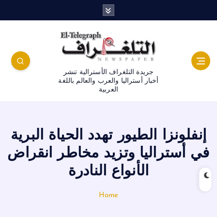
جريدة التلغراف الأسترالية تنشر
أخبار أستراليا والعرب والعالم باللغة
العربية
إنفلونزا الطيور تهدد الحياة البرية
في أستراليا وتزيد مخاطر انقراض
الأنواع النادرة
Home