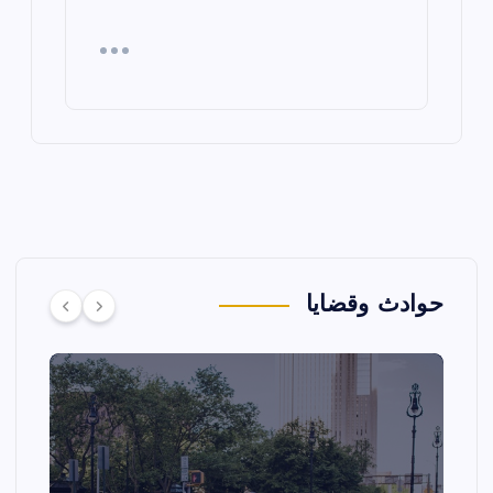
حوادث وقضايا