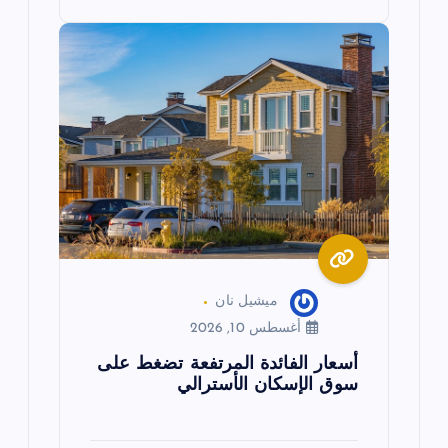
ميشيل نان
أغسطس 10, 2026
أسعار الفائدة المرتفعة تضغط على
سوق الإسكان الأسترالي