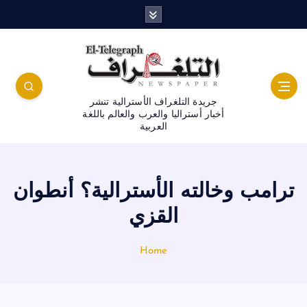
جريدة التلغراف الأسترالية تنشر
أخبار أستراليا والعرب والعالم باللغة
العربية
ترامب وخالته الأسترالية؟ أنطوان
القزي
Home