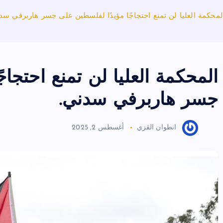
لمحكمة العليا لن تمنع احتجاجًا مؤيدًا لفلسطين على جسر هاربرفي سد
المحكمة العليا لن تمنع احتجاج
جسر هاربرفي سدني.
انطوان القزي
أغسطس 2, 2025