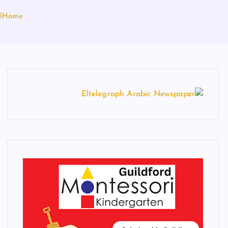
Home
ا