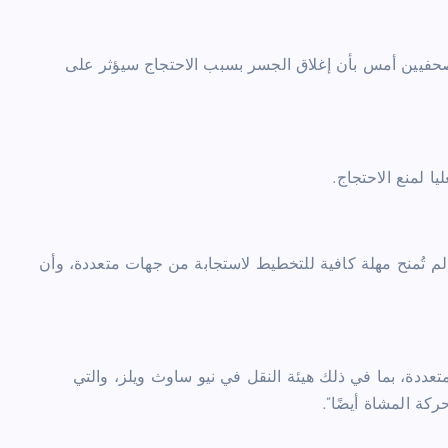
صحفيين أمس بأن إغلاق الجسر بسبب الاحتجاج سيؤثر على
ا لمنع الاحتجاج.
 لم تُمنح مهلة كافية للتخطيط لاستجابة من جهات متعددة، وأن
ددة، بما في ذلك هيئة النقل في نيو ساوث ويلز، والتي
ة المشاة أيضًا”.