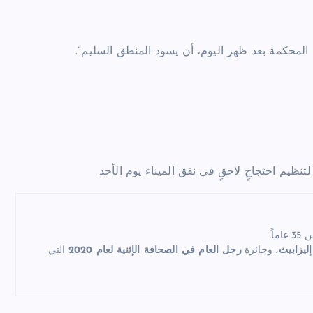
ة المحكمة بعد ظهر اليوم، أن يسود المنطق السليم”.
 لتنظيم احتجاجٍ لاحقٍ في نفق الميناء يوم الأحد
اً.
إليزابيث
، وجائزة
رجل العام في الصحافة الإثنية لعام 2020
التي