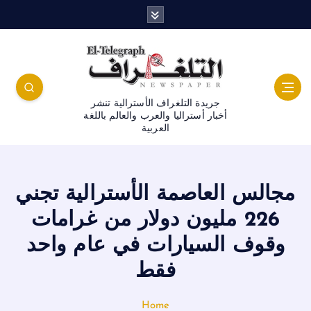
جريدة التلغراف الأسترالية تنشر
أخبار أستراليا والعرب والعالم باللغة
العربية
مجالس العاصمة الأسترالية تجني
226 مليون دولار من غرامات
وقوف السيارات في عام واحد
فقط
Home