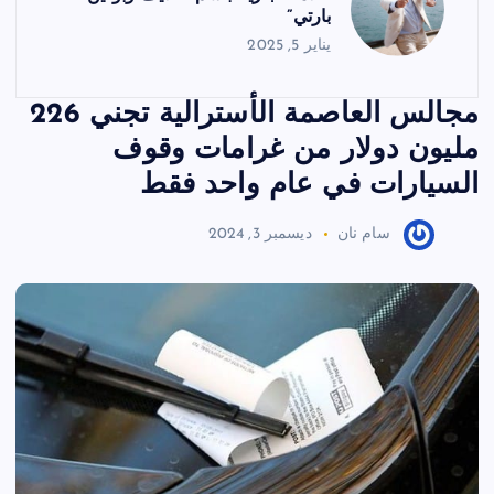
بارتي”
يناير 5, 2025
مجالس العاصمة الأسترالية تجني 226
مليون دولار من غرامات وقوف
السيارات في عام واحد فقط
سام نان
ديسمبر 3, 2024