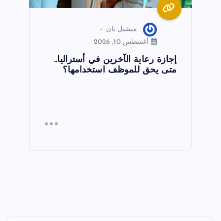
ميشيل نان
أغسطس 10, 2026
إجازة رعاية الآخرين في أستراليا..
متى يحق للموظف استخدامها؟