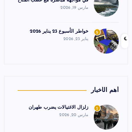
في مواجهة مباشرة مع غضب المناخ
مارس 19, 2026
خواطر الأسبوع 23 يناير 2026
5
يناير 23, 2026
أهم الأخبار
زلزال الاغتيالات يضرب طهران
1
مارس 20, 2026