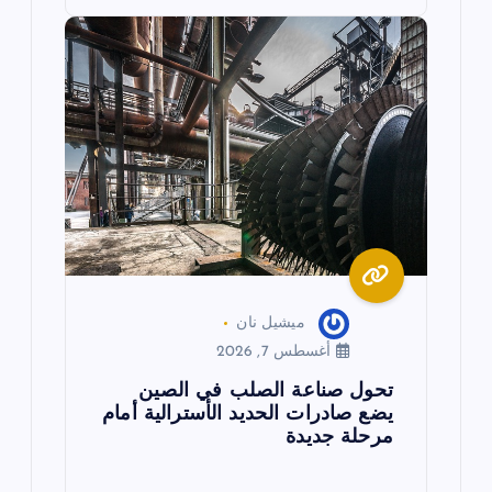
ميشيل نان
أغسطس 7, 2026
تحول صناعة الصلب في الصين
يضع صادرات الحديد الأسترالية أمام
مرحلة جديدة