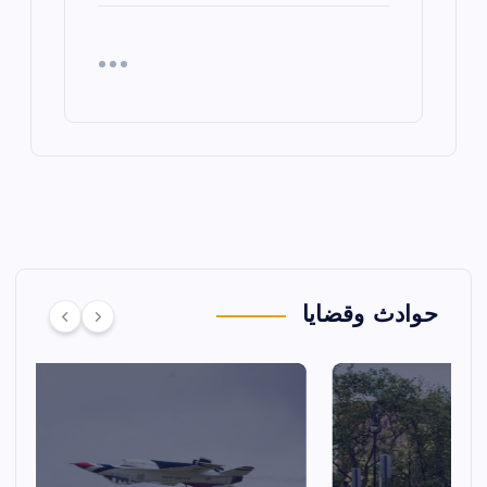
حوادث وقضايا