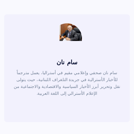
o
o
k
سام نان
سام نان صحفي وإعلامي مقيم في أستراليا، يعمل مترجماً
للأخبار الأسترالية في جريدة التلغراف اللبنانية، حيث يتولى
نقل وتحرير أبرز الأخبار السياسية والاقتصادية والاجتماعية من
الإعلام الأسترالي إلى اللغة العربية.