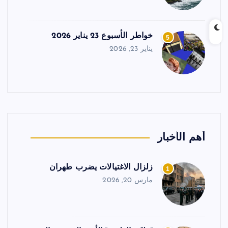
خواطر الأسبوع 23 يناير 2026
5
يناير 23, 2026
أهم الأخبار
زلزال الاغتيالات يضرب طهران
1
مارس 20, 2026