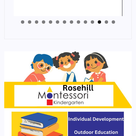
4
3
2
1
0