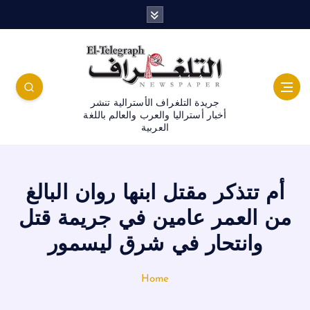
جريدة التلغراف الأسترالية تنشر
أخبار أستراليا والعرب والعالم باللغة
العربية
أم تتذكر مقتل ابنها روان البالغ
من العمر عامين في جريمة قتل
وانتحار في شرق ليسمور
Home