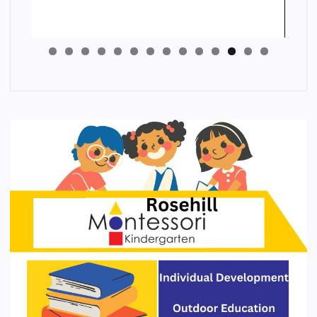
4
3
2
1
0