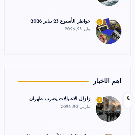
خواطر الأسبوع 23 يناير 2026
5
يناير 23, 2026
أهم الأخبار
زلزال الاغتيالات يضرب طهران
1
مارس 20, 2026