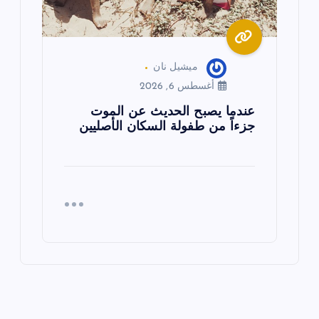
ميشيل نان
أغسطس 6, 2026
عندما يصبح الحديث عن الموت
جزءاً من طفولة السكان الأصليين