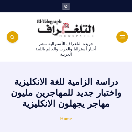
جريدة التلغراف الأسترالية تنشر
أخبار أستراليا والعرب والعالم باللغة
العربية
دراسة الزامية للغة الانكليزية
واختبار جديد للمهاجرين مليون
مهاجر يجهلون الانكليزية
Home