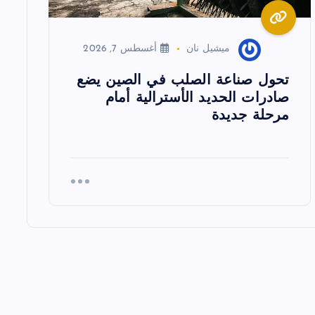
ميشيل نان
أغسطس 7, 2026
تحول صناعة الصلب في الصين يضع
صادرات الحديد الأسترالية أمام
مرحلة جديدة