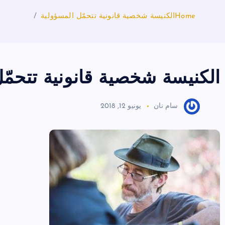
Home
الكنيسة شخصية قانونية تتحمّل المسؤولية
الكنيسة شخصية قانونية تتحمّ
سام نان
يونيو 12, 2018