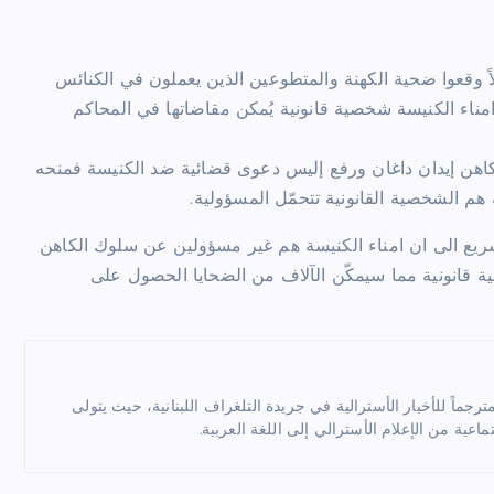
اً وقعوا ضحية الكهنة والمتطوعين الذين يعملون في الكنائس
 امناء الكنيسة شخصية قانونية يُمكن مقاضاتها في المحاكم
كاهن إيدان داغان ورفع إليس دعوى قضائية ضد الكنيسة فمنحه
 هم الشخصية القانونية تتحمّل المسؤولية.
تشريع الى ان امناء الكنيسة هم غير مسؤولين عن سلوك الكاهن
ية قانونية مما سيمكّن الآلاف من الضحايا الحصول على
ماً للأخبار الأسترالية في جريدة التلغراف اللبنانية، حيث يتولى
ماعية من الإعلام الأسترالي إلى اللغة العربية.