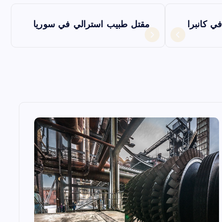
ي كانبرا
مقتل طبيب استرالي في سوريا