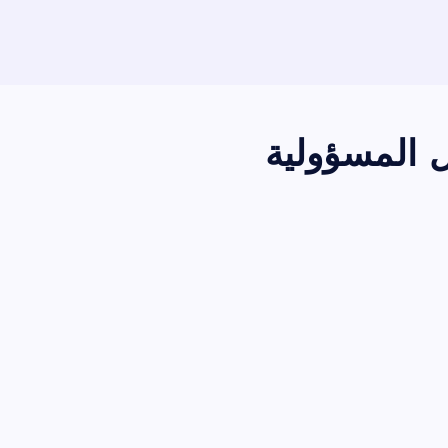
ل المسؤولية