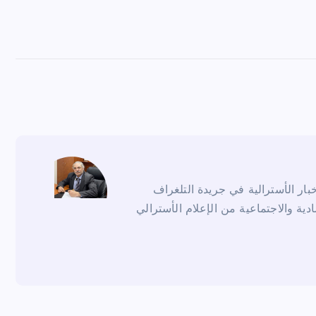
ار الأسترالية في جريدة التلغراف
ادية والاجتماعية من الإعلام الأسترالي