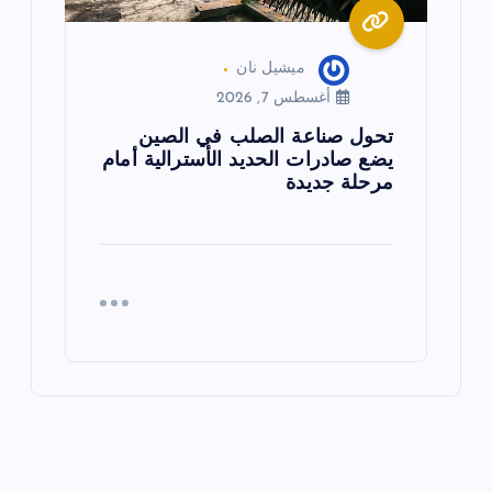
ميشيل نان
أغسطس 7, 2026
تحول صناعة الصلب في الصين
يضع صادرات الحديد الأسترالية أمام
مرحلة جديدة