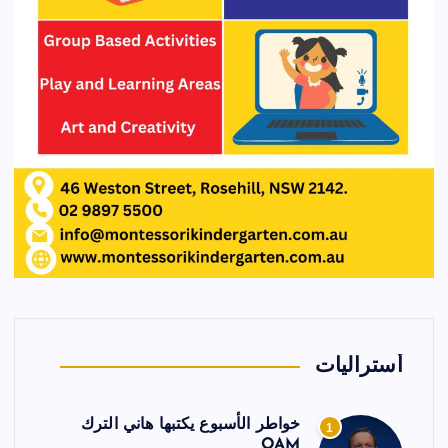
أستراليات
خواطر الأسبوع يكتبها هاني الترك
1
OAM