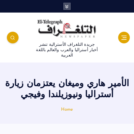
جريدة التلغراف الأسترالية تنشر
أخبار أستراليا والعرب والعالم باللغة
العربية
الأمير هاري وميغان يعتزمان زيارة
أستراليا ونيوزيلندا وفيجي
Home