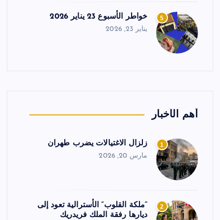
خواطر الأسبوع 23 يناير 2026
5
يناير 23, 2026
أهم الأخبار
زلزال الاغتيالات يضرب طهران
1
مارس 20, 2026
“ملكة القلوب” الأسترالية تعود إلى
2
ديارها رفقة الملك فريدريك