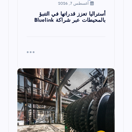
أغسطس 7, 2026
أستراليا تعزز قدراتها في التنبؤ
بالمحيطات عبر شراكة Bluelink