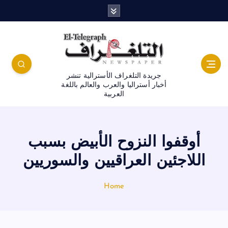
جريدة التلغراف الأسترالية تنشر
أخبار أستراليا والعرب والعالم باللغة
العربية
أوقفوا النزوح الأبيض بسبب
اللاجئين العراقيين والسوريين
Home