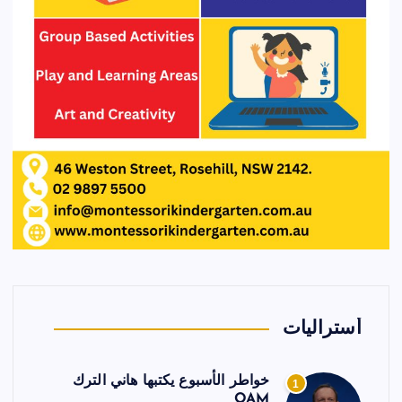
أستراليات
خواطر الأسبوع يكتبها هاني الترك
1
OAM