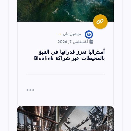
ت
ميشيل نان
أغسطس 7, 2026
أستراليا تعزز قدراتها في التنبؤ
بالمحيطات عبر شراكة Bluelink