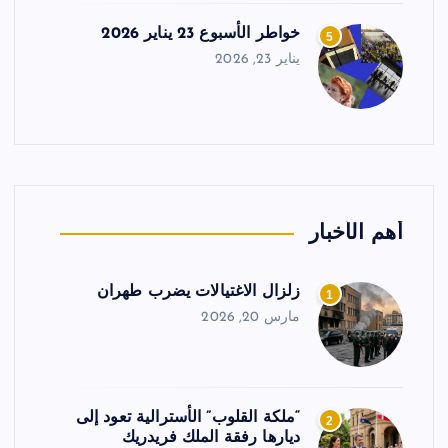
خواطر الأسبوع 23 يناير 2026
5
يناير 23, 2026
أهم الأخبار
زلزال الاغتيالات يضرب طهران
1
مارس 20, 2026
“ملكة القلوب” الأسترالية تعود إلى
2
ديارها رفقة الملك فريدريك