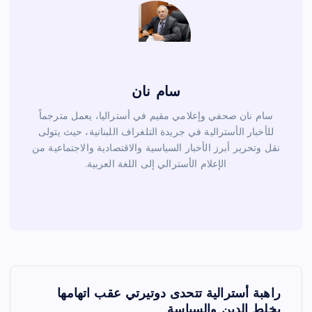
سام نان
سام نان صحفي وإعلامي مقيم في أستراليا، يعمل مترجماً
للأخبار الأسترالية في جريدة التلغراف اللبنانية، حيث يتولى
نقل وتحرير أبرز الأخبار السياسية والاقتصادية والاجتماعية من
الإعلام الأسترالي إلى اللغة العربية.
ت
راهبة أسترالية تتحدى دوتيرتي عقب اتهامها
بخلط الدين والسياسة