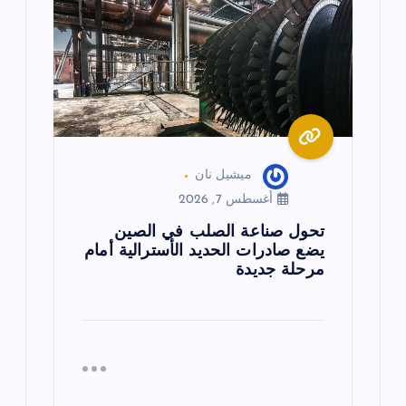
ميشيل نان
أغسطس 7, 2026
تحول صناعة الصلب في الصين
يضع صادرات الحديد الأسترالية أمام
مرحلة جديدة