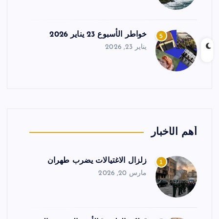
خواطر الأسبوع 23 يناير 2026
5
يناير 23, 2026
أهم الأخبار
زلزال الاغتيالات يضرب طهران
1
مارس 20, 2026