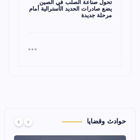
تحول صناعة الصلب في الصين
يضع صادرات الحديد الأسترالية أمام
مرحلة جديدة
حوادث وقضايا