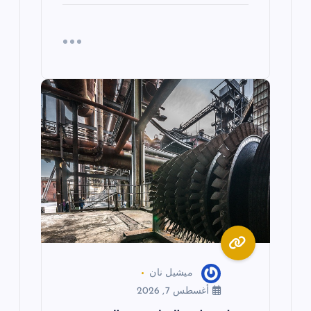
ميشيل نان
أغسطس 7, 2026