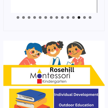
4
3
2
1
0