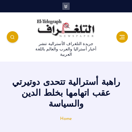
جريدة التلغراف الأسترالية تنشر
أخبار أستراليا والعرب والعالم باللغة
العربية
راهبة أسترالية تتحدى دوتيرتي
عقب اتهامها بخلط الدين
والسياسة
Home