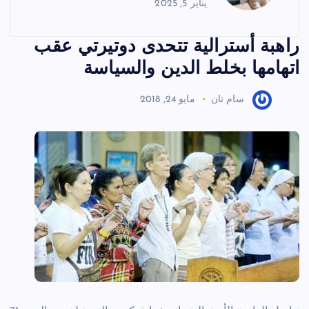
يناير 5, 2025
راهبة أسترالية تتحدى دوتيرتي عقب
اتهامها بخلط الدين والسياسة
سام نان
مايو 24, 2018