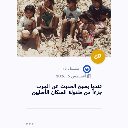
ميشيل نان
أغسطس 6, 2026
عندما يصبح الحديث عن الموت
جزءاً من طفولة السكان الأصليين