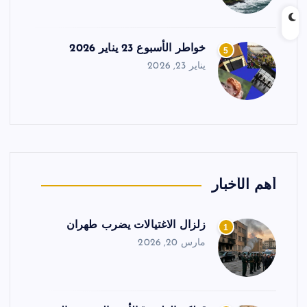
خواطر الأسبوع 23 يناير 2026
5
يناير 23, 2026
أهم الأخبار
زلزال الاغتيالات يضرب طهران
1
مارس 20, 2026