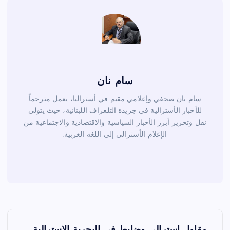
k
سام نان
سام نان صحفي وإعلامي مقيم في أستراليا، يعمل مترجماً
للأخبار الأسترالية في جريدة التلغراف اللبنانية، حيث يتولى
نقل وتحرير أبرز الأخبار السياسية والاقتصادية والاجتماعية من
الإعلام الأسترالي إلى اللغة العربية.
ت