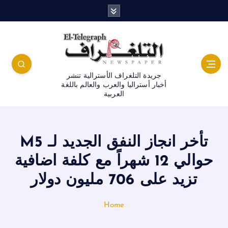
جريدة التلغراف الأسترالية تنشر
أخبار أستراليا والعرب والعالم باللغة
العربية
تأخر انجاز النفق الجديد لـ M5
حوالي 12 شهراً مع كلفة اضافية
تزيد على 706 مليون دولار
Home