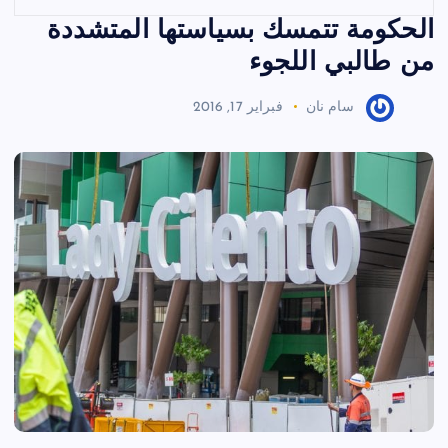
الحكومة تتمسك بسياستها المتشددة
من طالبي اللجوء
سام نان
فبراير 17, 2016