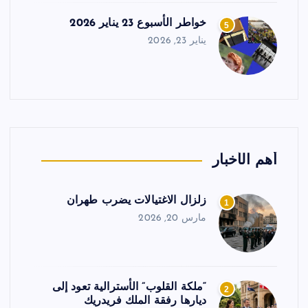
خواطر الأسبوع 23 يناير 2026
5
يناير 23, 2026
أهم الأخبار
زلزال الاغتيالات يضرب طهران
1
مارس 20, 2026
“ملكة القلوب” الأسترالية تعود إلى
2
ديارها رفقة الملك فريدريك