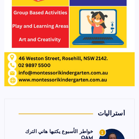
أستراليات
خواطر الأسبوع يكتبها هاني الترك
1
OAM