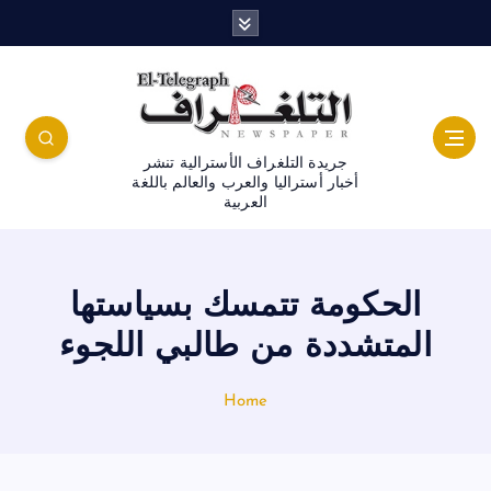
جريدة التلغراف الأسترالية تنشر
أخبار أستراليا والعرب والعالم باللغة
العربية
الحكومة تتمسك بسياستها
المتشددة من طالبي اللجوء
Home