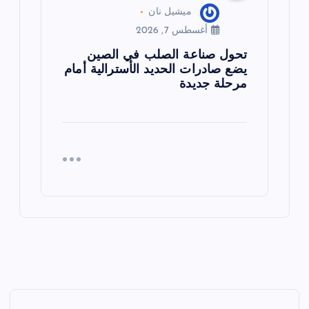
ميشيل نان
أغسطس 7, 2026
تحول صناعة الصلب في الصين
يضع صادرات الحديد الأسترالية أمام
مرحلة جديدة