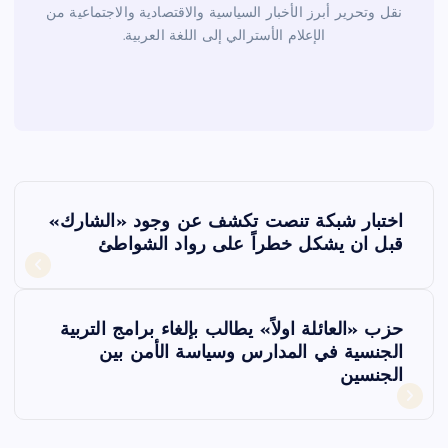
نقل وتحرير أبرز الأخبار السياسية والاقتصادية والاجتماعية من
الإعلام الأسترالي إلى اللغة العربية.
ت
اختبار شبكة تنصت تكشف عن وجود «الشارك»
ص
قبل ان يشكل خطراً على رواد الشواطئ
فّ
حزب «العائلة اولاً» يطالب بإلغاء برامج التربية
ح
الجنسية في المدارس وسياسة الأمن بين
الجنسين
ا