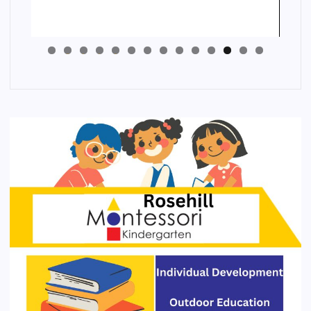
4
3
2
1
0