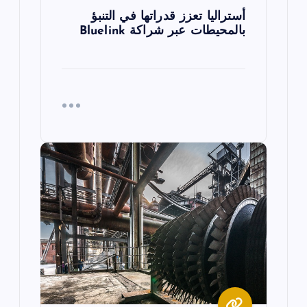
أستراليا تعزز قدراتها في التنبؤ
بالمحيطات عبر شراكة Bluelink