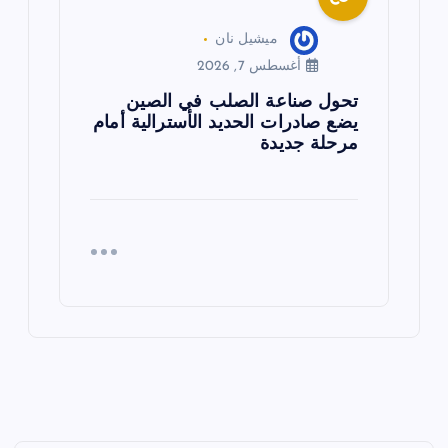
ميشيل نان
أغسطس 7, 2026
تحول صناعة الصلب في الصين
يضع صادرات الحديد الأسترالية أمام
مرحلة جديدة