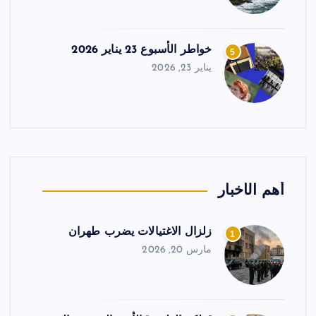
خواطر الأسبوع 23 يناير 2026
5
يناير 23, 2026
أهم الأخبار
زلزال الاغتيالات يضرب طهران
1
مارس 20, 2026