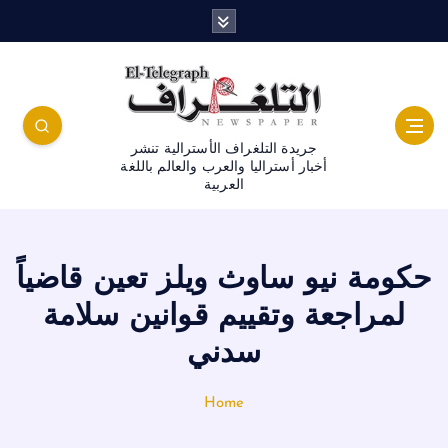
جريدة التلغراف الأسترالية تنشر
أخبار أستراليا والعرب والعالم باللغة
العربية
حكومة نيو ساوث ويلز تعين قاضياً
لمراجعة وتقييم قوانين سلامة
سدني
Home