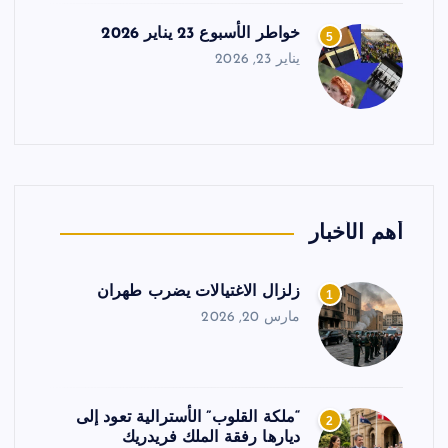
خواطر الأسبوع 23 يناير 2026
5
يناير 23, 2026
أهم الأخبار
زلزال الاغتيالات يضرب طهران
1
مارس 20, 2026
“ملكة القلوب” الأسترالية تعود إلى
2
ديارها رفقة الملك فريدريك