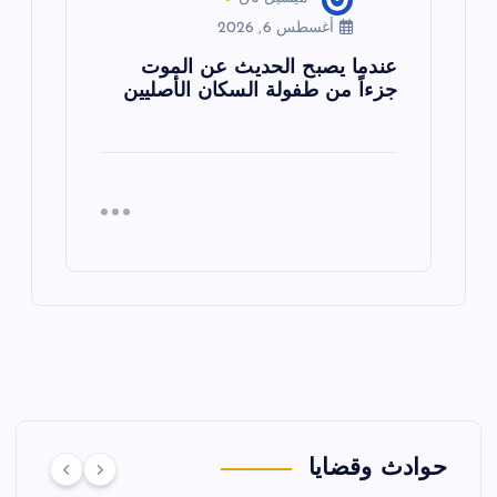
أغسطس 6, 2026
عندما يصبح الحديث عن الموت
جزءاً من طفولة السكان الأصليين
حوادث وقضايا