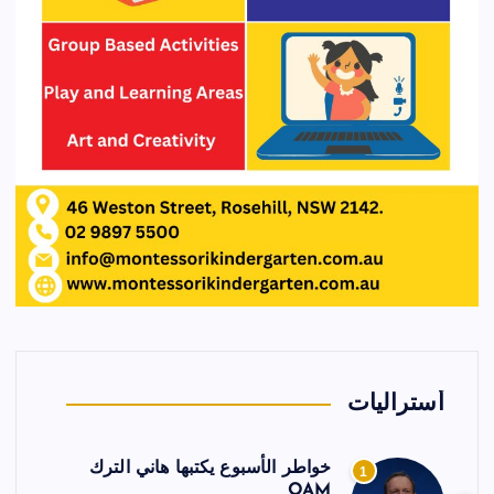
أستراليات
خواطر الأسبوع يكتبها هاني الترك
1
OAM