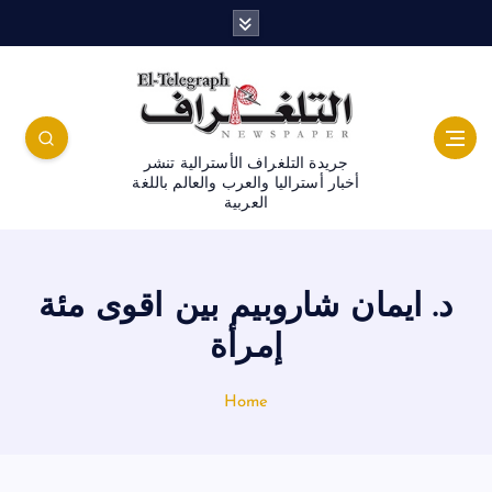
جريدة التلغراف الأسترالية تنشر
أخبار أستراليا والعرب والعالم باللغة
العربية
د. ايمان شاروبيم بين اقوى مئة
إمرأة
Home