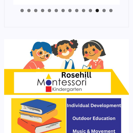
4
3
2
1
0