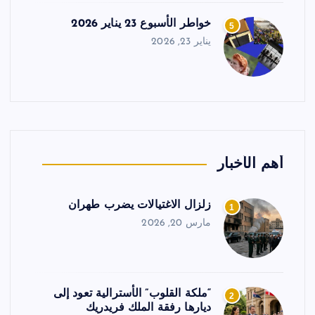
خواطر الأسبوع 23 يناير 2026
5
يناير 23, 2026
أهم الأخبار
زلزال الاغتيالات يضرب طهران
1
مارس 20, 2026
“ملكة القلوب” الأسترالية تعود إلى
2
ديارها رفقة الملك فريدريك