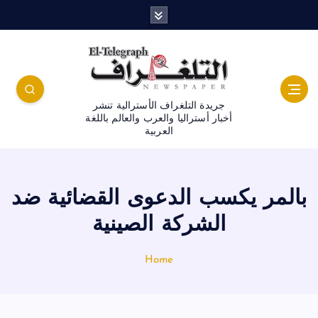
جريدة التلغراف الأسترالية تنشر
أخبار أستراليا والعرب والعالم باللغة
العربية
بالمر يكسب الدعوى القضائية ضد
الشركة الصينية
Home