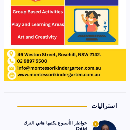
أستراليات
خواطر الأسبوع يكتبها هاني الترك
1
OAM