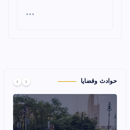
حوادث وقضايا