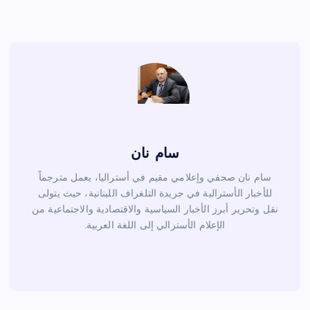
o
o
k
سام نان
سام نان صحفي وإعلامي مقيم في أستراليا، يعمل مترجماً
للأخبار الأسترالية في جريدة التلغراف اللبنانية، حيث يتولى
نقل وتحرير أبرز الأخبار السياسية والاقتصادية والاجتماعية من
الإعلام الأسترالي إلى اللغة العربية.