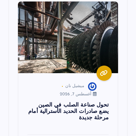
ميشيل نان
أغسطس 7, 2026
تحول صناعة الصلب في الصين
يضع صادرات الحديد الأسترالية أمام
مرحلة جديدة