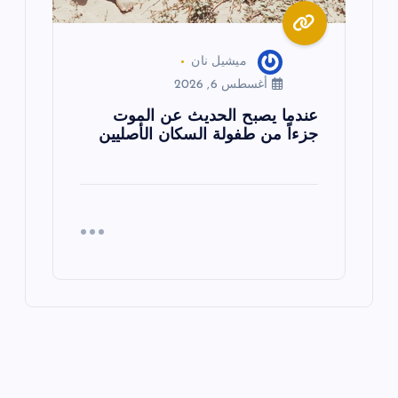
ميشيل نان
أغسطس 6, 2026
عندما يصبح الحديث عن الموت
جزءاً من طفولة السكان الأصليين