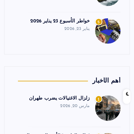
خواطر الأسبوع 23 يناير 2026
5
يناير 23, 2026
أهم الأخبار
زلزال الاغتيالات يضرب طهران
1
مارس 20, 2026