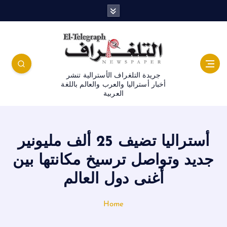
جريدة التلغراف الأسترالية تنشر
أخبار أستراليا والعرب والعالم باللغة
العربية
أستراليا تضيف 25 ألف مليونير
جديد وتواصل ترسيخ مكانتها بين
أغنى دول العالم
Home