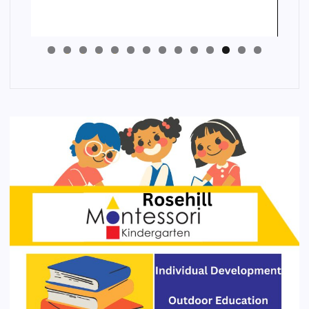
4
3
2
1
0