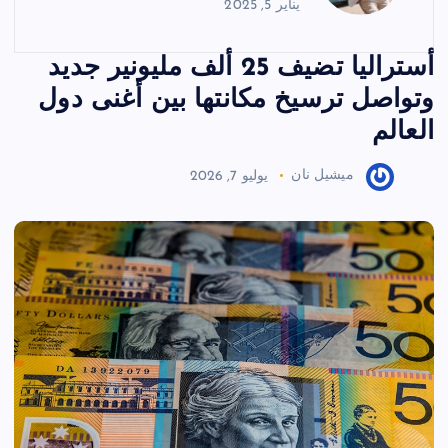
يناير 5, 2025
أستراليا تضيف 25 ألف مليونير جديد
وتواصل ترسيخ مكانتها بين أغنى دول
العالم
ميشيل نان
يوليو 7, 2026