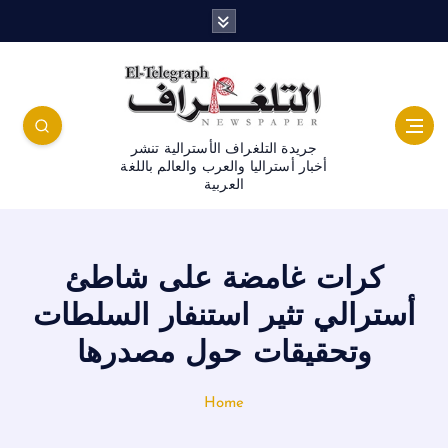
جريدة التلغراف الأسترالية تنشر
أخبار أستراليا والعرب والعالم باللغة
العربية
كرات غامضة على شاطئ
أسترالي تثير استنفار السلطات
وتحقيقات حول مصدرها
Home