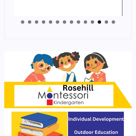
4
3
2
1
0