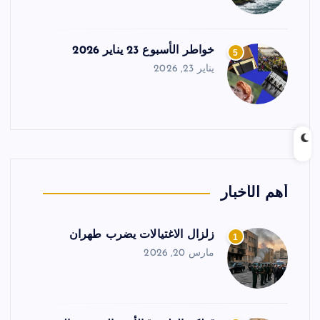
خواطر الأسبوع 23 يناير 2026
5
يناير 23, 2026
أهم الأخبار
زلزال الاغتيالات يضرب طهران
1
مارس 20, 2026