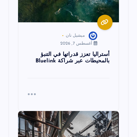
ت
ميشيل نان
أغسطس 7, 2026
أستراليا تعزز قدراتها في التنبؤ
بالمحيطات عبر شراكة Bluelink