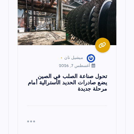
ميشيل نان
أغسطس 7, 2026
تحول صناعة الصلب في الصين
يضع صادرات الحديد الأسترالية أمام
مرحلة جديدة