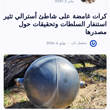
يناير 5, 2025
كرات غامضة على شاطئ أسترالي تثير
استنفار السلطات وتحقيقات حول
مصدرها
ميشيل نان
يوليو 6, 2026