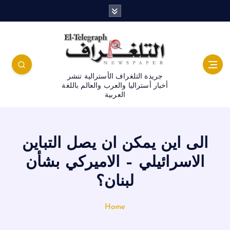
جريدة التلغراف الأسترالية تنشر
أخبار أستراليا والعرب والعالم باللغة
العربية
الى اين يمكن ان يصل التباين
الاسرائيلي – الاميركي بشأن
لبنان؟
Home