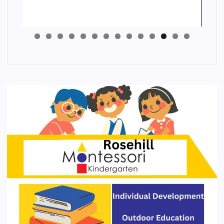
4
3
2
1
0