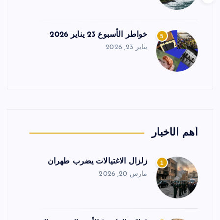
خواطر الأسبوع 23 يناير 2026
5
يناير 23, 2026
أهم الأخبار
زلزال الاغتيالات يضرب طهران
1
مارس 20, 2026