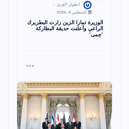
انطوان القزي
أغسطس 8, 2026
الوزيرة تمارا الزين زارت البطريرك
الراعي وأعلنت حديقة البطاركة
“حِمى”