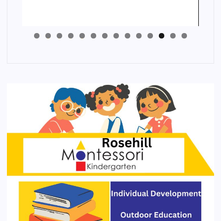
4
3
2
1
0