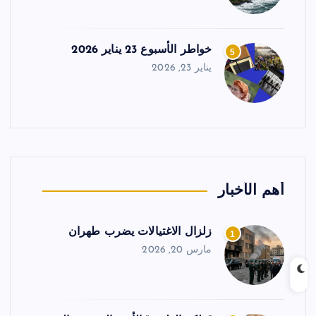
خواطر الأسبوع 23 يناير 2026
5
يناير 23, 2026
أهم الأخبار
زلزال الاغتيالات يضرب طهران
1
مارس 20, 2026