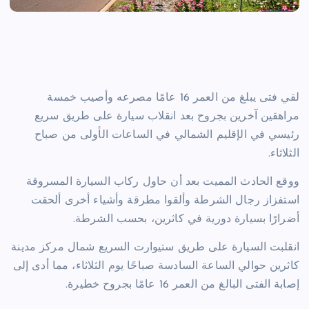
لقي فتى يبلغ من العمر 16 عامًا مصرعه وأصيب خمسة
مراهقين آخرين بجروح بعد انقلاب سيارة على طريق سريع
رئيسي في الإقليم الشمالي في الساعات الأولى من صباح
الثلاثاء.
ووقع الحادث المميت بعد أن حاول ركاب السيارة المسروقة
استفزاز رجال الشرطة وألقوا مطرقة وأشياء أخرى ألحقت
أضرارًا بسيارة دورية في كاثرين، بحسب الشرطة.
انقلبت السيارة على طريق ستيوارت السريع شمال مركز مدينة
كاثرين حوالي الساعة السادسة صباحًا يوم الثلاثاء، مما أدى إلى
إصابة الفتى البالغ من العمر 16 عامًا بجروح خطيرة.