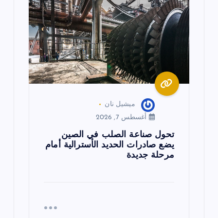
ميشيل نان
أغسطس 7, 2026
تحول صناعة الصلب في الصين
يضع صادرات الحديد الأسترالية أمام
مرحلة جديدة