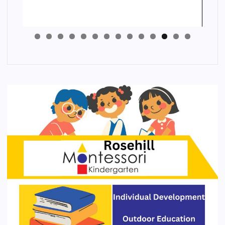
4
3
2
1
0