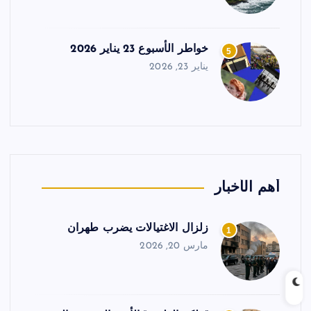
خواطر الأسبوع 23 يناير 2026
5
يناير 23, 2026
أهم الأخبار
زلزال الاغتيالات يضرب طهران
1
مارس 20, 2026