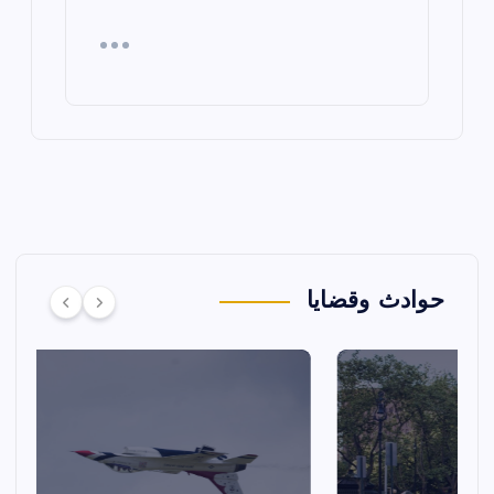
حوادث وقضايا