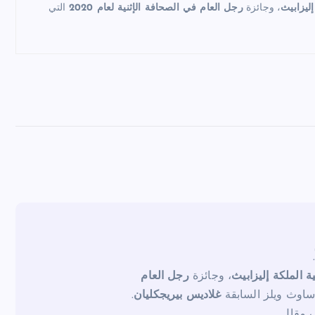
إليزابيث
، وجائزة
رجل العام في الصحافة الإثنية لعام 2020
التي
ية الملكة إليزابيث
، وجائزة
رجل العام
ساوث ويلز السابقة
غلاديس بيريجكليان
.