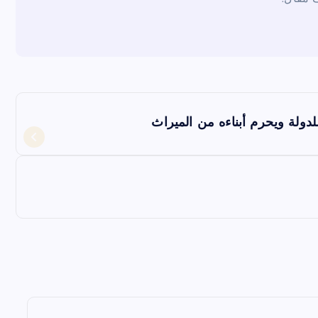
لدولة ويحرم أبناءه من الميراث