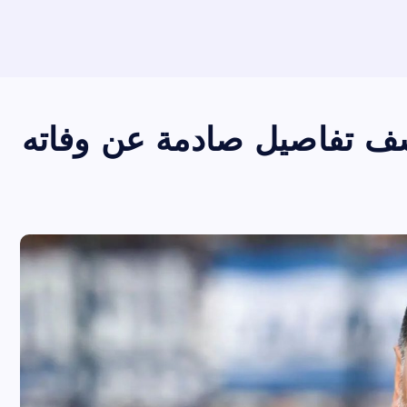
ف تفاصيل صادمة عن وفاته