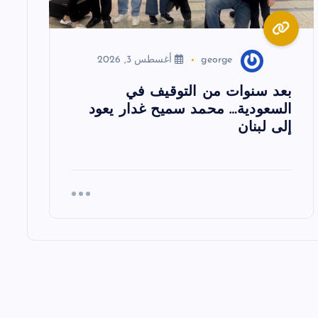
george
أغسطس 3, 2026
بعد سنوات من التوقيف في
السعودية… محمد سميح غدار يعود
إلى لبنان