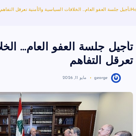
H
تأجيل جلسة العفو العام… الخلافات السياسية والأمنية تعرقل التفاهم
تأجيل جلسة العفو العام… الخلا
تعرقل التفاهم
george
مايو 11, 2026