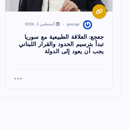
ل
ا
george
أغسطس 3, 2026
ت
جعجع: العلاقة الطبيعية مع سوريا
تبدأ بترسيم الحدود والقرار اللبناني
يجب أن يعود إلى الدولة