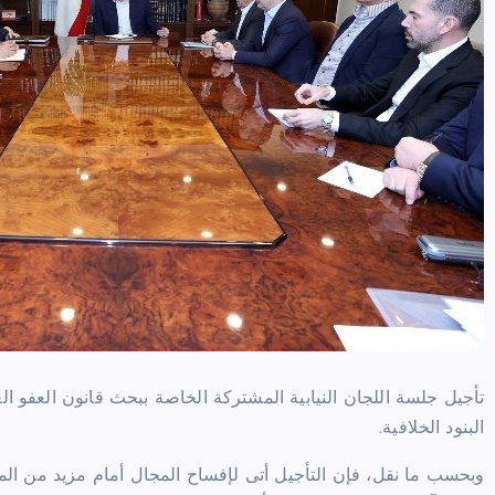
تأجيل جلسة اللجان النيابية المشتركة الخاصة ببحث قانون العفو ال
البنود الخلافية.
وبحسب ما نقل، فإن التأجيل أتى لإفساح المجال أمام مزيد من الم