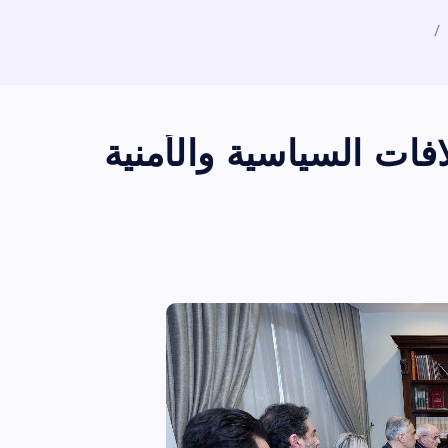
فات السياسية والأمنية