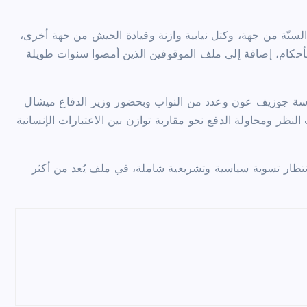
 السنّة من جهة، وكتل نيابية وازنة وقيادة الجيش من جهة أخرى،
لأحكام، إضافة إلى ملف الموقوفين الذين أمضوا سنوات طويلة
سة
جوزيف عون
وعدد من النواب وبحضور وزير الدفاع
ميشال
نظر ومحاولة الدفع نحو مقاربة توازن بين الاعتبارات الإنسانية
بانتظار تسوية سياسية وتشريعية شاملة، في ملف يُعد من أكثر