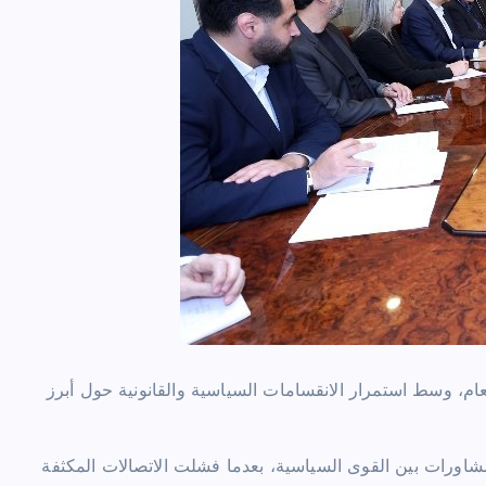
عام، وسط استمرار الانقسامات السياسية والقانونية حول أبرز
شاورات بين القوى السياسية، بعدما فشلت الاتصالات المكثفة